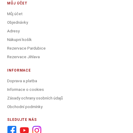
MŮJ ÚČET
Můj účet
Objednávky
Adresy
Nákupní košík
Rezervace Pardubice
Rezervace Jihlava
INFORMACE
Doprava a platba
Informace o cookies
Zásady ochrany osobních údajů
Obchodní podmínky
SLEDUJTE NÁS