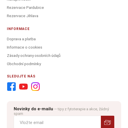
Rezervace Pardubice
Rezervace Jihlava
INFORMACE
Doprava a platba
Informace o cookies
Zásady ochrany osobních údajů
Obchodní podmínky
SLEDUJTE NÁS
Novinky do e-mailu
— tipy z fytoterapie a akce, žádný
spam