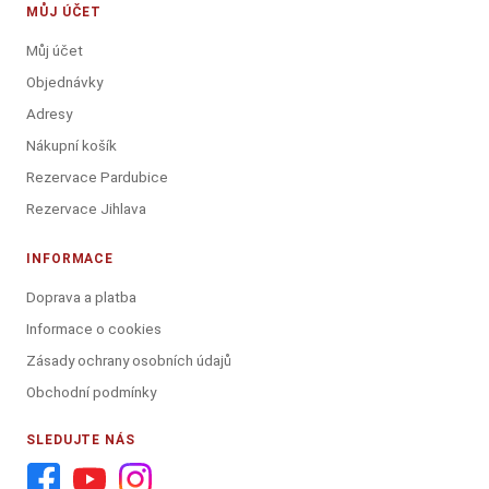
MŮJ ÚČET
Můj účet
Objednávky
Adresy
Nákupní košík
Rezervace Pardubice
Rezervace Jihlava
INFORMACE
Doprava a platba
Informace o cookies
Zásady ochrany osobních údajů
Obchodní podmínky
SLEDUJTE NÁS