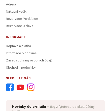
Adresy
Nákupní košík
Rezervace Pardubice
Rezervace Jihlava
INFORMACE
Doprava a platba
Informace o cookies
Zásady ochrany osobních údajů
Obchodní podmínky
SLEDUJTE NÁS
Novinky do e-mailu
— tipy z fytoterapie a akce, žádný
spam