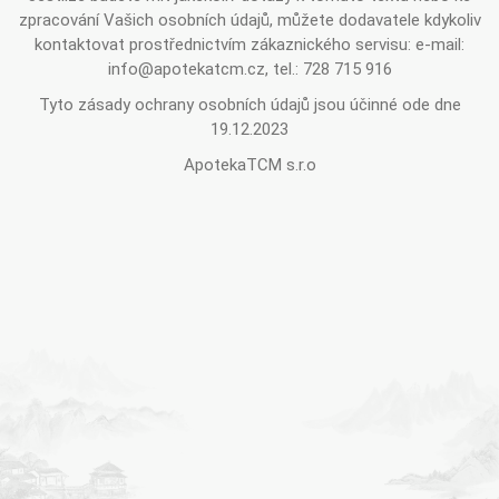
zpracování Vašich osobních údajů, můžete dodavatele kdykoliv
kontaktovat prostřednictvím zákaznického servisu: e-mail:
info@apotekatcm.cz, tel.: 728 715 916
Tyto zásady ochrany osobních údajů jsou účinné ode dne
19.12.2023
ApotekaTCM s.r.o