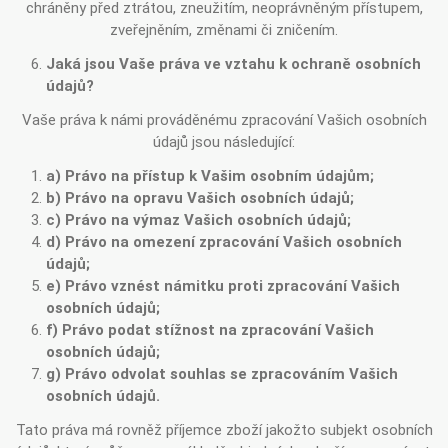
chráněny před ztrátou, zneužitím, neoprávněným přístupem,
zveřejněním, změnami či zničením.
Jaká jsou Vaše práva ve vztahu k ochraně osobních
údajů?
Vaše práva k námi prováděnému zpracování Vašich osobních
údajů jsou následující:
a) Právo na přístup k Vašim osobním údajům;
b) Právo na opravu Vašich osobních údajů;
c) Právo na výmaz Vašich osobních údajů;
d) Právo na omezení zpracování Vašich osobních
údajů;
e) Právo vznést námitku proti zpracování Vašich
osobních údajů;
f) Právo podat stížnost na zpracování Vašich
osobních údajů;
g) Právo odvolat souhlas se zpracováním Vašich
osobních údajů.
Tato práva má rovněž příjemce zboží jakožto subjekt osobních