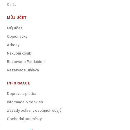
O nás
MŮJ ÚČET
Můj účet
Objednávky
Adresy
Nákupní košík
Rezervace Pardubice
Rezervace Jihlava
INFORMACE
Doprava a platba
Informace o cookies
Zásady ochrany osobních údajů
Obchodní podmínky