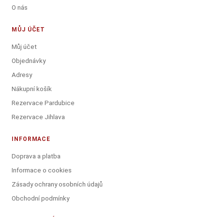
O nás
MŮJ ÚČET
Můj účet
Objednávky
Adresy
Nákupní košík
Rezervace Pardubice
Rezervace Jihlava
INFORMACE
Doprava a platba
Informace o cookies
Zásady ochrany osobních údajů
Obchodní podmínky