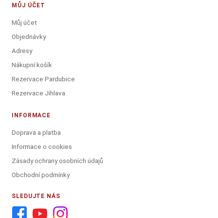
MŮJ ÚČET
Můj účet
Objednávky
Adresy
Nákupní košík
Rezervace Pardubice
Rezervace Jihlava
INFORMACE
Doprava a platba
Informace o cookies
Zásady ochrany osobních údajů
Obchodní podmínky
SLEDUJTE NÁS