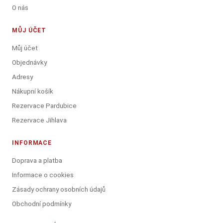
O nás
MŮJ ÚČET
Můj účet
Objednávky
Adresy
Nákupní košík
Rezervace Pardubice
Rezervace Jihlava
INFORMACE
Doprava a platba
Informace o cookies
Zásady ochrany osobních údajů
Obchodní podmínky