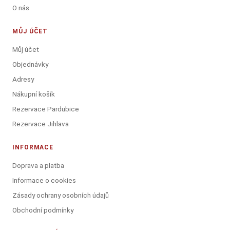
O nás
MŮJ ÚČET
Můj účet
Objednávky
Adresy
Nákupní košík
Rezervace Pardubice
Rezervace Jihlava
INFORMACE
Doprava a platba
Informace o cookies
Zásady ochrany osobních údajů
Obchodní podmínky