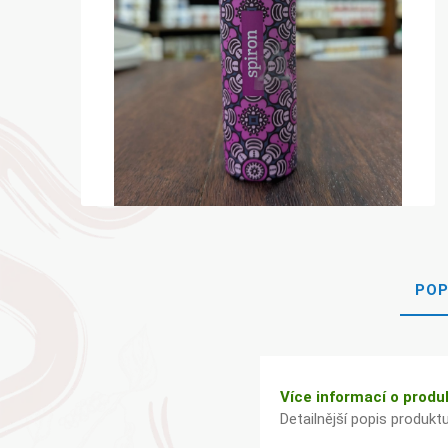
POP
Více informací o produ
Detailnější popis produkt