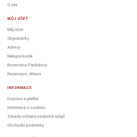
O nás
MŮJ ÚČET
Můj účet
Objednávky
Adresy
Nákupní košík
Rezervace Pardubice
Rezervace Jihlava
INFORMACE
Doprava a platba
Informace o cookies
Zásady ochrany osobních údajů
Obchodní podmínky