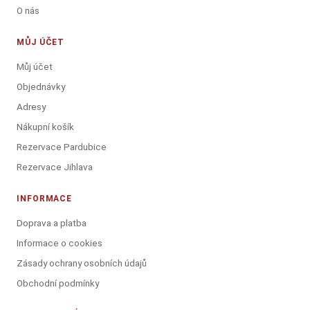
O nás
MŮJ ÚČET
Můj účet
Objednávky
Adresy
Nákupní košík
Rezervace Pardubice
Rezervace Jihlava
INFORMACE
Doprava a platba
Informace o cookies
Zásady ochrany osobních údajů
Obchodní podmínky