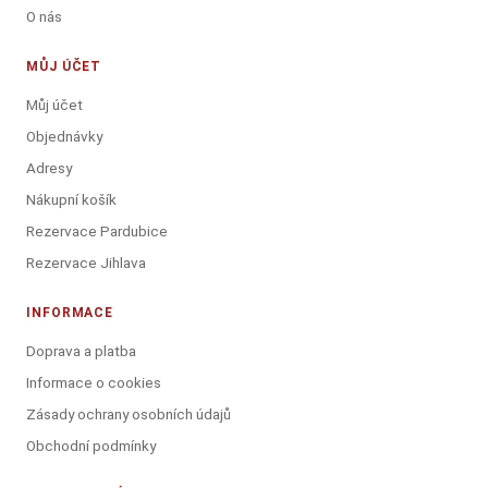
O nás
MŮJ ÚČET
Můj účet
Objednávky
Adresy
Nákupní košík
Rezervace Pardubice
Rezervace Jihlava
INFORMACE
Doprava a platba
Informace o cookies
Zásady ochrany osobních údajů
Obchodní podmínky