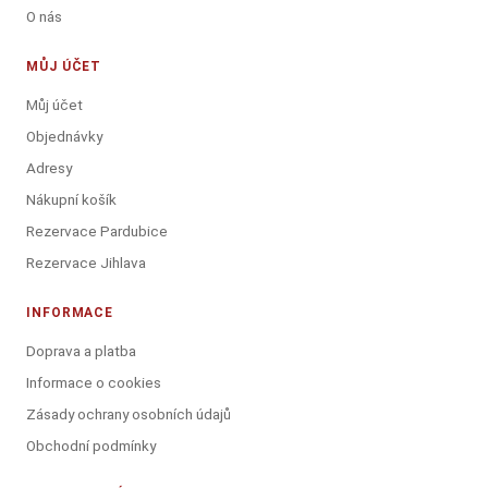
O nás
MŮJ ÚČET
Můj účet
Objednávky
Adresy
Nákupní košík
Rezervace Pardubice
Rezervace Jihlava
INFORMACE
Doprava a platba
Informace o cookies
Zásady ochrany osobních údajů
Obchodní podmínky