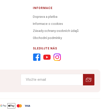
INFORMACE
Doprava a platba
Informace o cookies
Zásady ochrany osobních údajů
Obchodní podmínky
SLEDUJTE NÁS