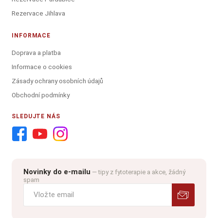
Rezervace Jihlava
INFORMACE
Doprava a platba
Informace o cookies
Zásady ochrany osobních údajů
Obchodní podmínky
SLEDUJTE NÁS
Novinky do e-mailu
— tipy z fytoterapie a akce, žádný
spam