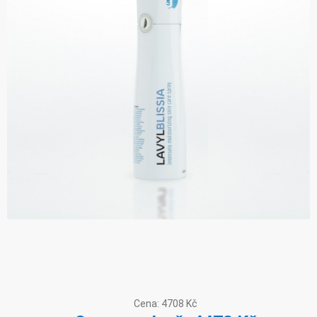
Cena:
4708 Kč