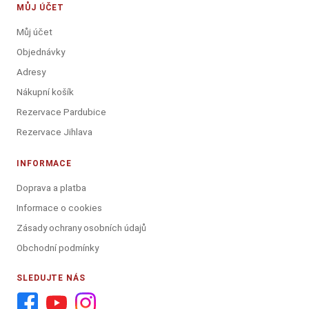
MŮJ ÚČET
Můj účet
Objednávky
Adresy
Nákupní košík
Rezervace Pardubice
Rezervace Jihlava
INFORMACE
Doprava a platba
Informace o cookies
Zásady ochrany osobních údajů
Obchodní podmínky
SLEDUJTE NÁS