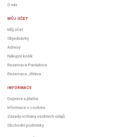
O nás
MŮJ ÚČET
Můj účet
Objednávky
Adresy
Nákupní košík
Rezervace Pardubice
Rezervace Jihlava
INFORMACE
Doprava a platba
Informace o cookies
Zásady ochrany osobních údajů
Obchodní podmínky