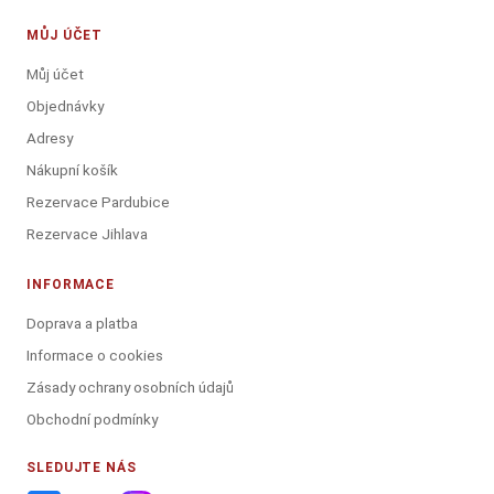
MŮJ ÚČET
Můj účet
Objednávky
Adresy
Nákupní košík
Rezervace Pardubice
Rezervace Jihlava
INFORMACE
Doprava a platba
Informace o cookies
Zásady ochrany osobních údajů
Obchodní podmínky
SLEDUJTE NÁS