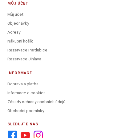
MŮJ ÚČET
Můj účet
Objednávky
Adresy
Nákupní košík
Rezervace Pardubice
Rezervace Jihlava
INFORMACE
Doprava a platba
Informace o cookies
Zásady ochrany osobních údajů
Obchodní podmínky
SLEDUJTE NÁS