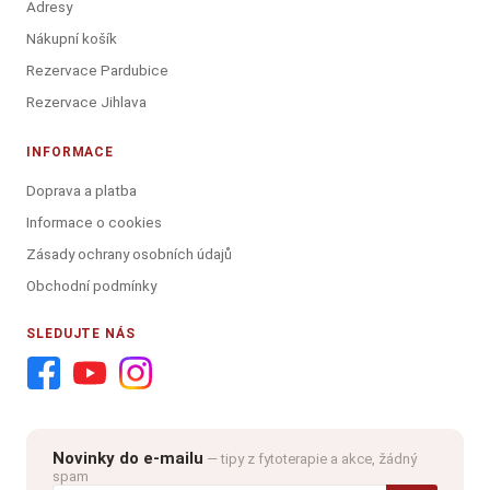
Adresy
Nákupní košík
Rezervace Pardubice
Rezervace Jihlava
INFORMACE
Doprava a platba
Informace o cookies
Zásady ochrany osobních údajů
Obchodní podmínky
SLEDUJTE NÁS
Novinky do e-mailu
— tipy z fytoterapie a akce, žádný
spam