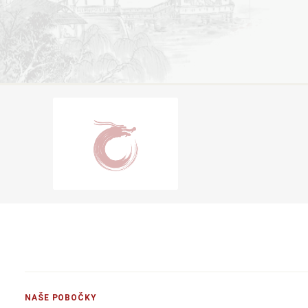
NAŠE POBOČKY