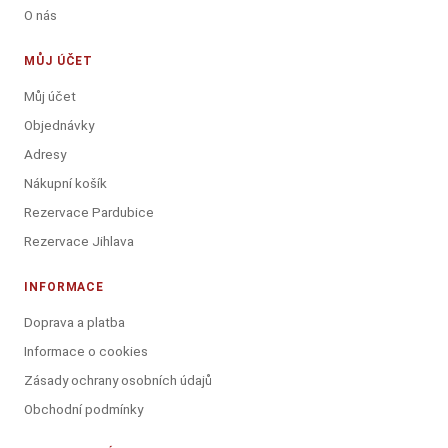
O nás
MŮJ ÚČET
Můj účet
Objednávky
Adresy
Nákupní košík
Rezervace Pardubice
Rezervace Jihlava
INFORMACE
Doprava a platba
Informace o cookies
Zásady ochrany osobních údajů
Obchodní podmínky