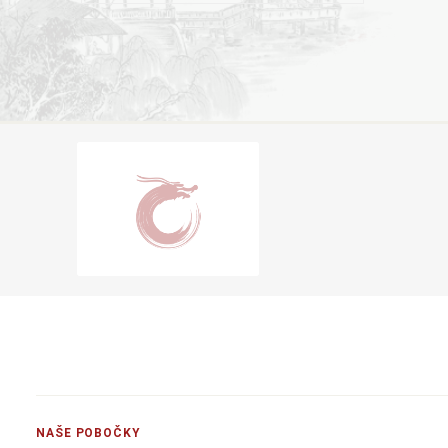
NAŠE POBOČKY