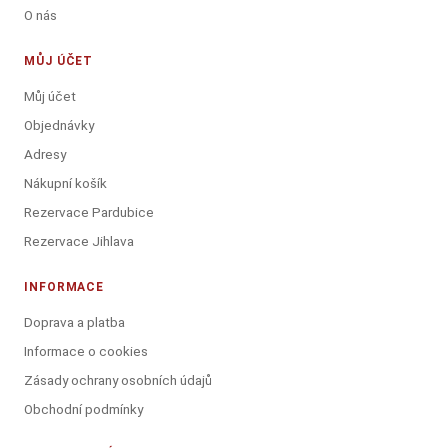
O nás
MŮJ ÚČET
Můj účet
Objednávky
Adresy
Nákupní košík
Rezervace Pardubice
Rezervace Jihlava
INFORMACE
Doprava a platba
Informace o cookies
Zásady ochrany osobních údajů
Obchodní podmínky