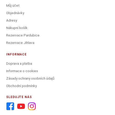
Můj účet
Objednávky
Adresy
Nákupní košík
Rezervace Pardubice
Rezervace Jihlava
INFORMACE
Doprava a platba
Informace o cookies
Zásady ochrany osobních údajů
Obchodní podmínky
SLEDUJTE NÁS