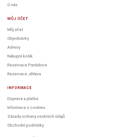
O nás
MŮJ ÚČET
Můj účet
Objednávky
Adresy
Nákupní košík
Rezervace Pardubice
Rezervace Jihlava
INFORMACE
Doprava a platba
Informace o cookies
Zásady ochrany osobních údajů
Obchodní podmínky