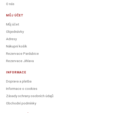
O nás
MŮJ ÚČET
Můj účet
Objednávky
Adresy
Nákupní košík
Rezervace Pardubice
Rezervace Jihlava
INFORMACE
Doprava a platba
Informace o cookies
Zásady ochrany osobních údajů
Obchodní podmínky