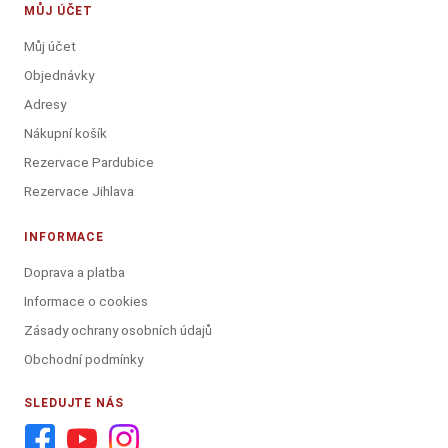
MŮJ ÚČET
Můj účet
Objednávky
Adresy
Nákupní košík
Rezervace Pardubice
Rezervace Jihlava
INFORMACE
Doprava a platba
Informace o cookies
Zásady ochrany osobních údajů
Obchodní podmínky
SLEDUJTE NÁS