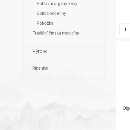
Pohlavní orgány ženy
Dolní končetiny
Pokožka
Tradiční čínská medicína
Výrobci
Rinenkai
Dig