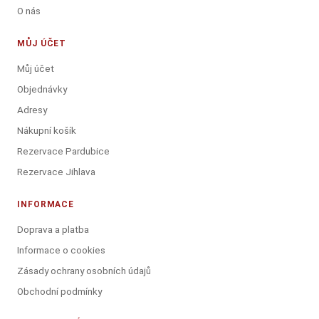
O nás
MŮJ ÚČET
Můj účet
Objednávky
Adresy
Nákupní košík
Rezervace Pardubice
Rezervace Jihlava
INFORMACE
Doprava a platba
Informace o cookies
Zásady ochrany osobních údajů
Obchodní podmínky