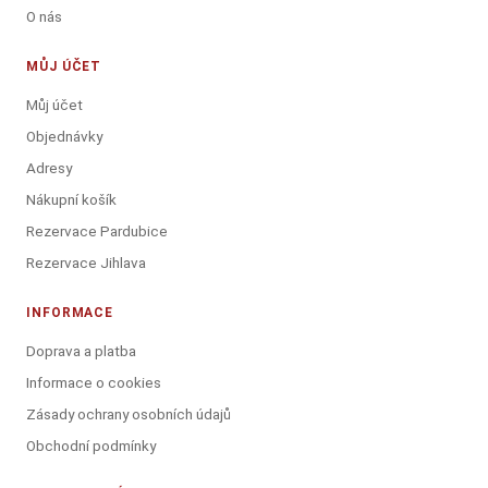
O nás
MŮJ ÚČET
Můj účet
Objednávky
Adresy
Nákupní košík
Rezervace Pardubice
Rezervace Jihlava
INFORMACE
Doprava a platba
Informace o cookies
Zásady ochrany osobních údajů
Obchodní podmínky