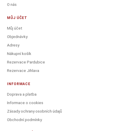
O nás
MŮJ ÚČET
Můj účet
Objednávky
Adresy
Nákupní košík
Rezervace Pardubice
Rezervace Jihlava
INFORMACE
Doprava a platba
Informace o cookies
Zásady ochrany osobních údajů
Obchodní podmínky