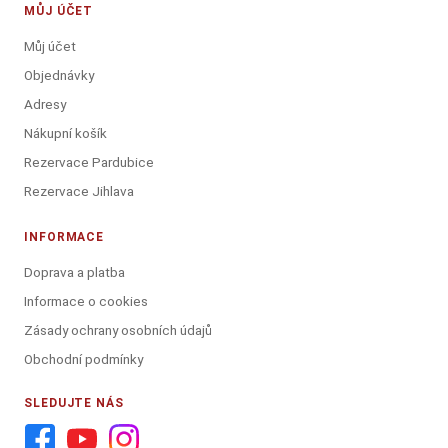
MŮJ ÚČET
Můj účet
Objednávky
Adresy
Nákupní košík
Rezervace Pardubice
Rezervace Jihlava
INFORMACE
Doprava a platba
Informace o cookies
Zásady ochrany osobních údajů
Obchodní podmínky
SLEDUJTE NÁS